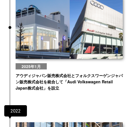
2025年1月
アウディジャパン販売株式会社とフォルクスワーゲンジャパ
ン販売株式会社を統合して「Audi Volkswagen Retail
Japan株式会社」を設立
2022