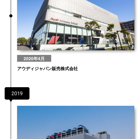
2020年4月
アウディジャパン販売株式会社
2019