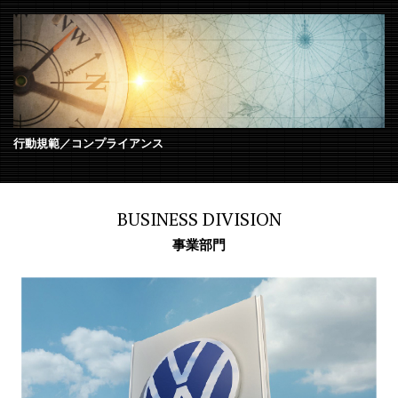
行動規範／コンプライアンス
BUSINESS DIVISION
事業部門