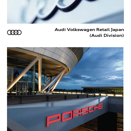
Audi Volkswagen Retail Japan
(Audi Division)