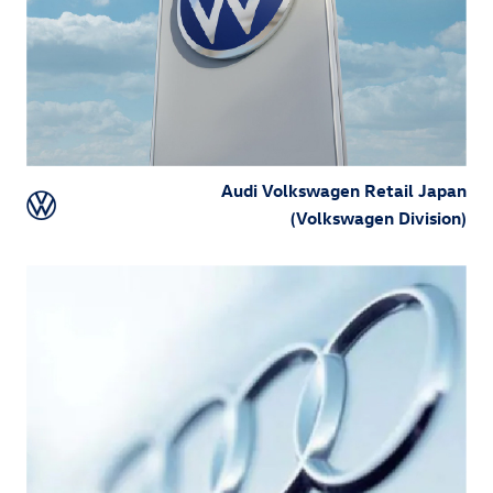
Audi Volkswagen Retail Japan
(Volkswagen Division)