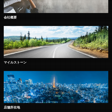
会社概要
マイルストーン
店舗所在地