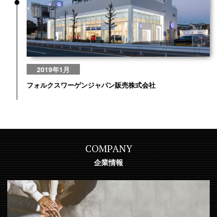
2019年1月
フォルクスワーゲンジャパン販売株式会社
COMPANY
企業情報