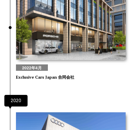
2022年4月
合同会社
Exclusive Cars Japan
2020